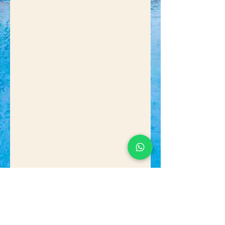
Previous