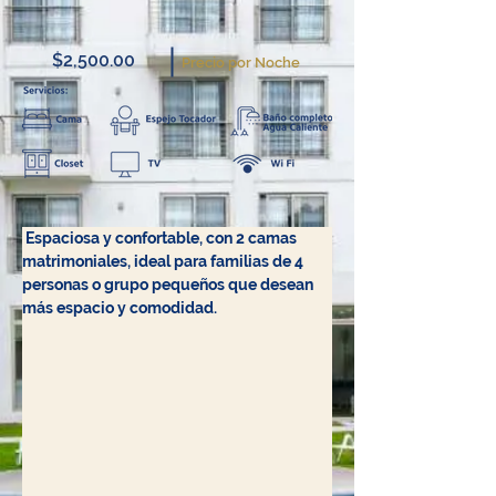
$2,500.00
Precio por Noche
Espaciosa y confortable, con 2 camas 
matrimoniales, ideal para familias de 4 
personas o grupo pequeños que desean 
más espacio y comodidad.