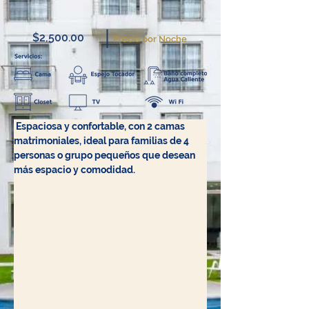
$2,500.00
Precio por Noche
Espaciosa y confortable, con 2 camas 
matrimoniales, ideal para familias de 4 
personas o grupo pequeños que desean 
más espacio y comodidad.