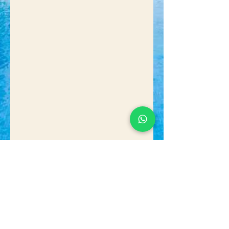
Previous