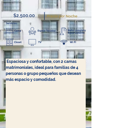
$2,500.00
Precio por Noche
Espaciosa y confortable, con 2 camas 
matrimoniales, ideal para familias de 4 
personas o grupo pequeños que desean 
más espacio y comodidad.